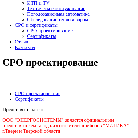
ИТП и ТУ
Техническое обслуживание
Погодозависимая автоматика
Обследование тепловизором
СРО и сертификаты
СРО проектирование
Сертификаты
Отзывы
Контакты
СРО проектирование
СРО проектирование
Сертификаты
Представительство
ООО "ЭНЕРГОСИСТЕМЫ" является официальным
представителем завода-изготовителя приборов "МАГИКА" в
г.Твери и Тверской области.