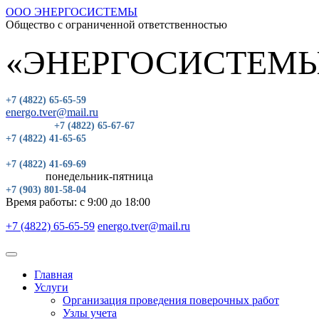
ООО ЭНЕРГОСИСТЕМЫ
Общество с ограниченной ответственностью
«ЭНЕРГОСИСТЕМ
+7 (4822) 65-65-59
energo.tver@mail.ru
+7 (4822) 65-67-67
+7 (4822) 41-65-65
+7 (4822) 41-69-69
понедельник-пятница
+7 (903) 801-58-04
Время работы: с 9:00 до 18:00
+7 (4822) 65-65-59
energo.tver@mail.ru
Главная
Услуги
Организация проведения поверочных работ
Узлы учета